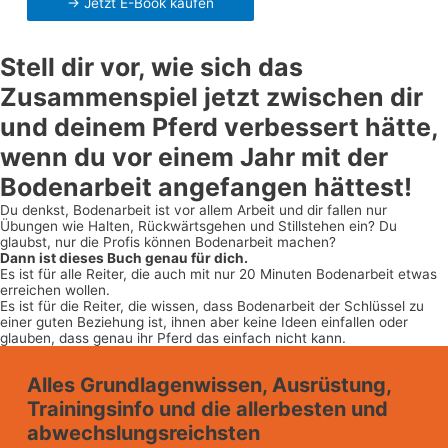
-> Jetzt E-Book kaufen
Stell dir vor, wie sich das
Zusammenspiel jetzt zwischen dir
und deinem Pferd verbessert hätte,
wenn du vor einem Jahr mit der
Bodenarbeit angefangen hättest!
Du denkst, Bodenarbeit ist vor allem Arbeit und dir fallen nur
Übungen wie Halten, Rückwärtsgehen und Stillstehen ein? Du
glaubst, nur die Profis können Bodenarbeit machen?
Dann ist dieses Buch genau für dich.
Es ist für alle Reiter, die auch mit nur 20 Minuten Bodenarbeit etwas
erreichen wollen.
Es ist für die Reiter, die wissen, dass Bodenarbeit der Schlüssel zu
einer guten Beziehung ist, ihnen aber keine Ideen einfallen oder
glauben, dass genau ihr Pferd das einfach nicht kann.
Alles Grundlagenwissen, Ausrüstung,
Trainingsinfo und die allerbesten und
abwechslungsreichsten