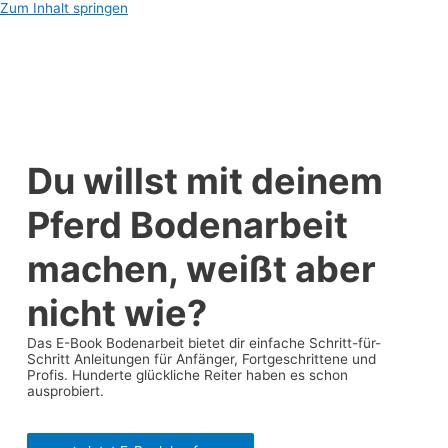
Zum Inhalt springen
Du willst mit deinem
Pferd Bodenarbeit
machen, weißt aber
nicht wie?
Das E-Book Bodenarbeit bietet dir einfache Schritt-für-
Schritt Anleitungen für Anfänger, Fortgeschrittene und
Profis. Hunderte glückliche Reiter haben es schon
ausprobiert.