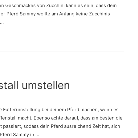
n Geschmackes von Zucchini kann es sein, dass dein
ser Pferd Sammy wollte am Anfang keine Zucchinis
 …
tall umstellen
ine Futterumstellung bei deinem Pferd machen, wenn es
enstall macht. Ebenso achte darauf, dass am besten die
 passiert, sodass dein Pferd ausreichend Zeit hat, sich
r Pferd Sammy in …