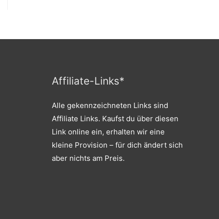
Affiliate-Links*
Alle gekennzeichneten Links sind
Affiliate Links. Kaufst du über diesen
Link online ein, erhalten wir eine
kleine Provision – für dich ändert sich
aber nichts am Preis.