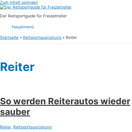
Zum Inhalt springen
Der Reitsportguide für Freizeitreiter
Hauptmenü
Startseite
Reitsportausrüstung
Reiter
Reiter
So werden Reiterautos wieder
sauber
Reiter
,
Reitsportausrüstung