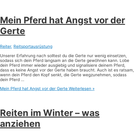
Mein Pferd hat Angst vor der
Gerte
Reiter
,
Reitsportausrüstung
Unserer Erfahrung nach solltest du die Gerte nur wenig einsetzen,
sodass sich dein Pferd langsam an die Gerte gewöhnen kann. Lobe
dein Pferd immer wieder ausgiebig und signalisiere deinem Pferd,
dass es keine Angst vor der Gerte haben braucht. Auch ist es ratsam,
wenn dein Pferd den Kopf senkt, die Gerte wegzunehmen, sodass
dein Pferd …
Mein Pferd hat Angst vor der Gerte
Weiterlesen »
Reiten im Winter – was
anziehen