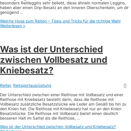
besonders Reitleggins sehr beliebt, diese ähneln normalen Leggins,
haben aber einen Grip-Besatz an den inneren Oberschenkeln, um dir
genügend …
Welche Hose zum Reiten – Tipps und Tricks für die richtige Wahl
Weiterlesen »
Was ist der Unterschied
zwischen Vollbesatz und
Kniebesatz?
Reiter
,
Reitsportausrüstung
Der Unterschied zwischen einer Reithose mit Vollbesatz und einer
Reithose mit Kniebesatz besteht darin, dass die Reithose mit
Vollbesatz zusätzliche Besatzstücke wie Leder am Gesäß bis hin zu
den Knien hat. Die Reithose mit Kniebesatz hat nur an den Knien
Besatzstücke. Die Reithose mit Vollbesatz bietet einen deutlich
besseren Halt im Sattel als die Reithose, …
Was ist der Unterschied zwischen Vollbesatz und Kniebesatz?