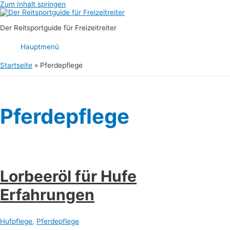
Zum Inhalt springen
Der Reitsportguide für Freizeitreiter
Hauptmenü
Startseite
Pferdepflege
Pferdepflege
Lorbeeröl für Hufe
Erfahrungen
Hufpflege
,
Pferdepflege