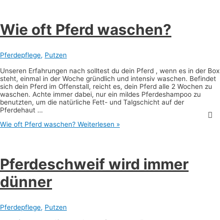
Wie oft Pferd waschen?
Pferdepflege
,
Putzen
Unseren Erfahrungen nach solltest du dein Pferd , wenn es in der Box
steht, einmal in der Woche gründlich und intensiv waschen. Befindet
sich dein Pferd im Offenstall, reicht es, dein Pferd alle 2 Wochen zu
waschen. Achte immer dabei, nur ein mildes Pferdeshampoo zu
benutzten, um die natürliche Fett- und Talgschicht auf der
Pferdehaut …
Wie oft Pferd waschen?
Weiterlesen »
Pferdeschweif wird immer
dünner
Pferdepflege
,
Putzen