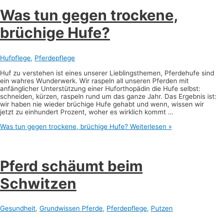
Was tun gegen trockene,
brüchige Hufe?
Hufpflege
,
Pferdepflege
Huf zu verstehen ist eines unserer Lieblingsthemen, Pferdehufe sind
ein wahres Wunderwerk. Wir raspeln all unseren Pferden mit
anfänglicher Unterstützung einer Huforthopädin die Hufe selbst:
schneiden, kürzen, raspeln rund um das ganze Jahr. Das Ergebnis ist:
wir haben nie wieder brüchige Hufe gehabt und wenn, wissen wir
jetzt zu einhundert Prozent, woher es wirklich kommt …
Was tun gegen trockene, brüchige Hufe?
Weiterlesen »
Pferd schäumt beim
Schwitzen
Gesundheit
,
Grundwissen Pferde
,
Pferdepflege
,
Putzen