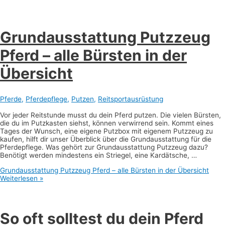
Grundausstattung Putzzeug
Pferd – alle Bürsten in der
Übersicht
Pferde
,
Pferdepflege
,
Putzen
,
Reitsportausrüstung
Vor jeder Reitstunde musst du dein Pferd putzen. Die vielen Bürsten,
die du im Putzkasten siehst, können verwirrend sein. Kommt eines
Tages der Wunsch, eine eigene Putzbox mit eigenem Putzzeug zu
kaufen, hilft dir unser Überblick über die Grundausstattung für die
Pferdepflege. Was gehört zur Grundausstattung Putzzeug dazu?
Benötigt werden mindestens ein Striegel, eine Kardätsche, …
Grundausstattung Putzzeug Pferd – alle Bürsten in der Übersicht
Weiterlesen »
So oft solltest du dein Pferd