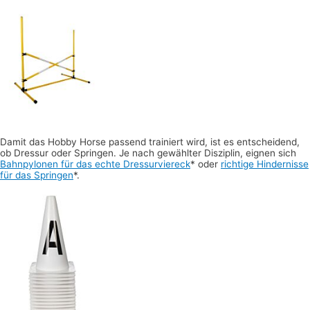
Damit das Hobby Horse passend trainiert wird, ist es entscheidend,
ob Dressur oder Springen. Je nach gewählter Disziplin, eignen sich
Bahnpylonen für das echte Dressurviereck
* oder
richtige Hindernisse
für das Springen
*.