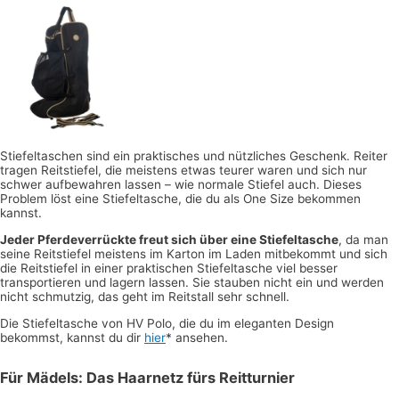
Stiefeltaschen sind ein praktisches und nützliches Geschenk. Reiter
tragen Reitstiefel, die meistens etwas teurer waren und sich nur
schwer aufbewahren lassen – wie normale Stiefel auch. Dieses
Problem löst eine Stiefeltasche, die du als One Size bekommen
kannst.
Jeder Pferdeverrückte freut sich über eine Stiefeltasche
, da man
seine Reitstiefel meistens im Karton im Laden mitbekommt und sich
die Reitstiefel in einer praktischen Stiefeltasche viel besser
transportieren und lagern lassen. Sie stauben nicht ein und werden
nicht schmutzig, das geht im Reitstall sehr schnell.
Die Stiefeltasche von HV Polo, die du im eleganten Design
bekommst, kannst du dir
hier
* ansehen.
Für Mädels: Das Haarnetz fürs Reitturnier