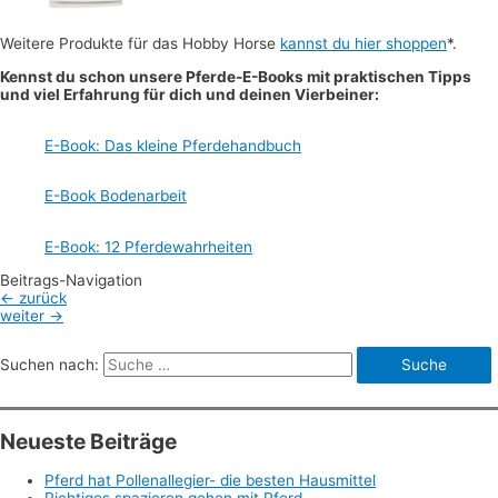
Weitere Produkte für das Hobby Horse
kannst du hier shoppen
*.
Kennst du schon unsere Pferde-E-Books mit praktischen Tipps
und viel Erfahrung für dich und deinen Vierbeiner:
E-Book: Das kleine Pferdehandbuch
E-Book Bodenarbeit
E-Book: 12 Pferdewahrheiten
Beitrags-Navigation
←
zurück
weiter
→
Suchen nach:
Neueste Beiträge
Pferd hat Pollenallegier- die besten Hausmittel