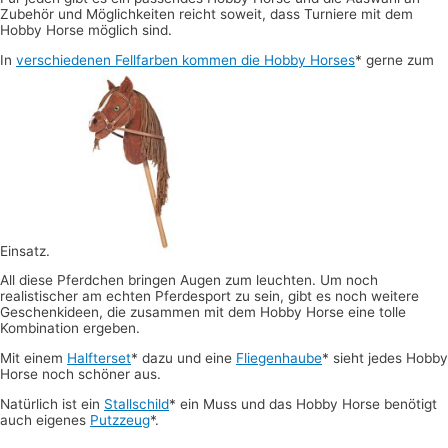
Zubehör und Möglichkeiten reicht soweit, dass Turniere mit dem
Hobby Horse möglich sind.
In
verschiedenen Fellfarben kommen die Hobby Horses
* gerne zum
Einsatz.
All diese Pferdchen bringen Augen zum leuchten. Um noch
realistischer am echten Pferdesport zu sein, gibt es noch weitere
Geschenkideen, die zusammen mit dem Hobby Horse eine tolle
Kombination ergeben.
Mit einem
Halfterset
* dazu und eine
Fliegenhaube
* sieht jedes Hobby
Horse noch schöner aus.
Natürlich ist ein
Stallschild
* ein Muss und das Hobby Horse benötigt
auch eigenes
Putzzeug
*.