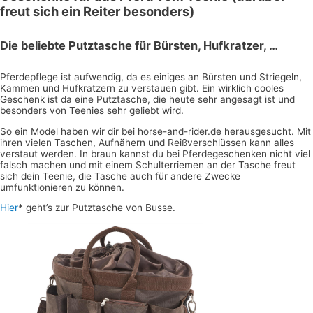
freut sich ein Reiter besonders)
Die beliebte Putztasche für Bürsten, Hufkratzer, …
Pferdepflege ist aufwendig, da es einiges an Bürsten und Striegeln,
Kämmen und Hufkratzern zu verstauen gibt. Ein wirklich cooles
Geschenk ist da eine Putztasche, die heute sehr angesagt ist und
besonders von Teenies sehr geliebt wird.
So ein Model haben wir dir bei horse-and-rider.de herausgesucht. Mit
ihren vielen Taschen, Aufnähern und Reißverschlüssen kann alles
verstaut werden. In braun kannst du bei Pferdegeschenken nicht viel
falsch machen und mit einem Schulterriemen an der Tasche freut
sich dein Teenie, die Tasche auch für andere Zwecke
umfunktionieren zu können.
Hier
* geht’s zur Putztasche von Busse.