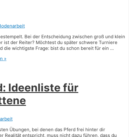
Bodenarbeit
estempelt. Bei der Entscheidung zwischen groß und klein
r ist der Reiter? Möchtest du später schwere Turniere
 die wichtigste Frage: bist du schon bereit für ein …
n »
 Ideenliste für
ttene
arbeit
sten Übungen, bei denen das Pferd frei hinter dir
er Realität entspricht, muss nicht dazu führen, dass du