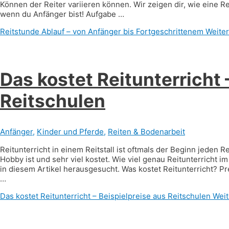
Können der Reiter variieren können. Wir zeigen dir, wie eine R
wenn du Anfänger bist! Aufgabe …
Reitstunde Ablauf – von Anfänger bis Fortgeschrittenem
Weiter
Das kostet Reitunterricht 
Reitschulen
Anfänger
,
Kinder und Pferde
,
Reiten & Bodenarbeit
Reitunterricht in einem Reitstall ist oftmals der Beginn jeden R
Hobby ist und sehr viel kostet. Wie viel genau Reitunterricht im
in diesem Artikel herausgesucht. Was kostet Reitunterricht? Pre
…
Das kostet Reitunterricht – Beispielpreise aus Reitschulen
Weit