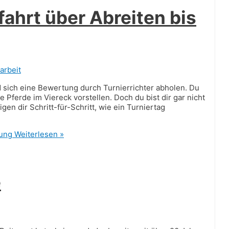
fahrt über Abreiten bis
arbeit
d sich eine Bewertung durch Turnierrichter abholen. Du
e Pferde im Viereck vorstellen. Doch du bist dir gar nicht
gen dir Schritt-für-Schritt, wie ein Turniertag
rung
Weiterlesen »
e