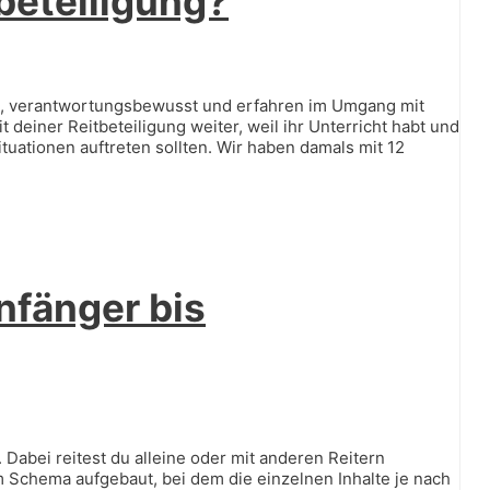
tbeteiligung?
fest, verantwortungsbewusst und erfahren im Umgang mit
 deiner Reitbeteiligung weiter, weil ihr Unterricht habt und
ituationen auftreten sollten. Wir haben damals mit 12
nfänger bis
Dabei reitest du alleine oder mit anderen Reitern
 Schema aufgebaut, bei dem die einzelnen Inhalte je nach