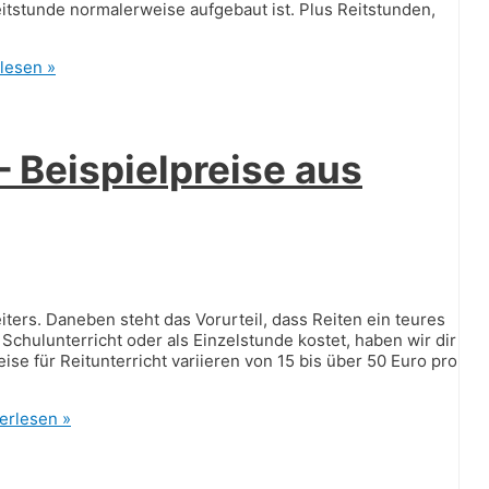
eitstunde normalerweise aufgebaut ist. Plus Reitstunden,
lesen »
– Beispielpreise aus
eiters. Daneben steht das Vorurteil, dass Reiten ein teures
 Schulunterricht oder als Einzelstunde kostet, haben wir dir
ise für Reitunterricht variieren von 15 bis über 50 Euro pro
erlesen »