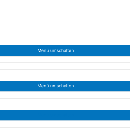
Menü umschalten
Menü umschalten
Menü umschalten