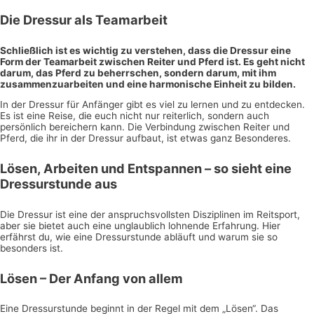
Die Dressur als Teamarbeit
Schließlich ist es wichtig zu verstehen, dass die Dressur eine
Form der Teamarbeit zwischen Reiter und Pferd ist. Es geht nicht
darum, das Pferd zu beherrschen, sondern darum, mit ihm
zusammenzuarbeiten und eine harmonische Einheit zu bilden.
In der Dressur für Anfänger gibt es viel zu lernen und zu entdecken.
Es ist eine Reise, die euch nicht nur reiterlich, sondern auch
persönlich bereichern kann. Die Verbindung zwischen Reiter und
Pferd, die ihr in der Dressur aufbaut, ist etwas ganz Besonderes.
Lösen, Arbeiten und Entspannen – so sieht eine
Dressurstunde aus
Die Dressur ist eine der anspruchsvollsten Disziplinen im Reitsport,
aber sie bietet auch eine unglaublich lohnende Erfahrung. Hier
erfährst du, wie eine Dressurstunde abläuft und warum sie so
besonders ist.
Lösen – Der Anfang von allem
Eine Dressurstunde beginnt in der Regel mit dem „Lösen“. Das