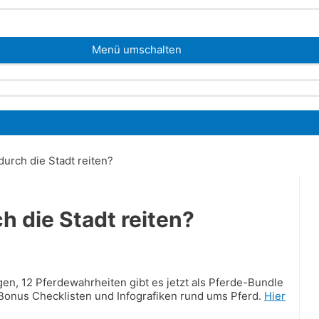
Menü umschalten
durch die Stadt reiten?
h die Stadt reiten?
n, 12 Pferdewahrheiten gibt es jetzt als Pferde-Bundle
 Bonus Checklisten und Infografiken rund ums Pferd.
Hier