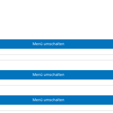
Menü umschalten
Menü umschalten
Menü umschalten