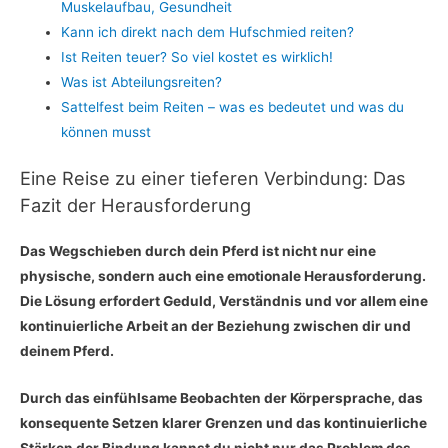
Muskelaufbau, Gesundheit
Kann ich direkt nach dem Hufschmied reiten?
Ist Reiten teuer? So viel kostet es wirklich!
Was ist Abteilungsreiten?
Sattelfest beim Reiten – was es bedeutet und was du
können musst
Eine Reise zu einer tieferen Verbindung: Das
Fazit der Herausforderung
Das Wegschieben durch dein Pferd ist nicht nur eine
physische, sondern auch eine emotionale Herausforderung.
Die Lösung erfordert Geduld, Verständnis und vor allem eine
kontinuierliche Arbeit an der Beziehung zwischen dir und
deinem Pferd.
Durch das einfühlsame Beobachten der Körpersprache, das
konsequente Setzen klarer Grenzen und das kontinuierliche