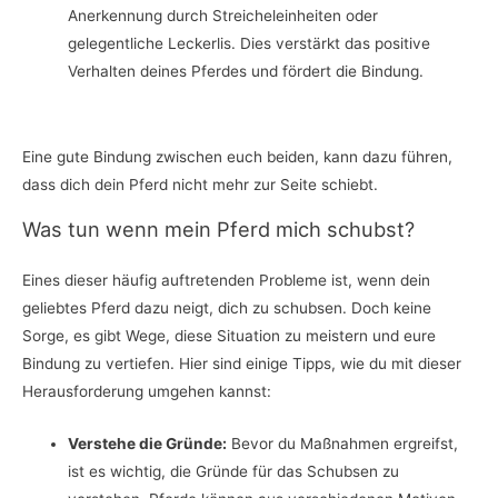
Anerkennung durch Streicheleinheiten oder
gelegentliche Leckerlis. Dies verstärkt das positive
Verhalten deines Pferdes und fördert die Bindung.
Eine gute Bindung zwischen euch beiden, kann dazu führen,
dass dich dein Pferd nicht mehr zur Seite schiebt.
Was tun wenn mein Pferd mich schubst?
Eines dieser häufig auftretenden Probleme ist, wenn dein
geliebtes Pferd dazu neigt, dich zu schubsen. Doch keine
Sorge, es gibt Wege, diese Situation zu meistern und eure
Bindung zu vertiefen. Hier sind einige Tipps, wie du mit dieser
Herausforderung umgehen kannst:
Verstehe die Gründe:
Bevor du Maßnahmen ergreifst,
ist es wichtig, die Gründe für das Schubsen zu