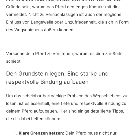
Gründe sein, warum das Pferd den engen Kontakt mit dir
vermeidet. Nicht zu vernachlässigen ist auch der mögliche
Einfluss von Langeweile oder Unzufriedenheit, die sich in Form
des Wegschiebens äußern können.
Versuche dein Pferd zu verstehen, warum es dich zur Seite
schiebt.
Den Grundstein legen: Eine starke und
respektvolle Bindung aufbauen
Um das scheinbar hartnäckige Problem des Wegschiebens zu
lösen, ist es essentiell, eine tiefe und respektvolle Bindung zu
deinem Pferd aufzubauen. Hier sind einige detaillierte Tipps,
die dir dabei helfen können:
Klare Grenzen setzen:
Dein Pferd muss nicht nur