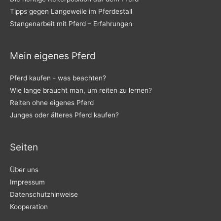
h
Tipps gegen Langeweile im Pferdestall
:
Stangenarbeit mit Pferd – Erfahrungen
Mein eigenes Pferd
Pferd kaufen - was beachten?
Wie lange braucht man, um reiten zu lernen?
Reiten ohne eigenes Pferd
Junges oder älteres Pferd kaufen?
Seiten
Über uns
Impressum
Datenschutzhinweise
Kooperation