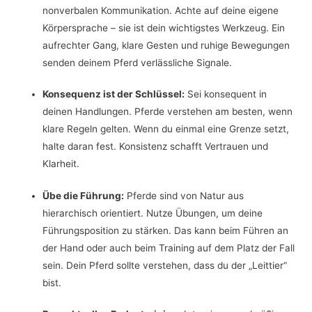
nonverbalen Kommunikation. Achte auf deine eigene
Körpersprache – sie ist dein wichtigstes Werkzeug. Ein
aufrechter Gang, klare Gesten und ruhige Bewegungen
senden deinem Pferd verlässliche Signale.
Konsequenz ist der Schlüssel:
Sei konsequent in
deinen Handlungen. Pferde verstehen am besten, wenn
klare Regeln gelten. Wenn du einmal eine Grenze setzt,
halte daran fest. Konsistenz schafft Vertrauen und
Klarheit.
Übe die Führung:
Pferde sind von Natur aus
hierarchisch orientiert. Nutze Übungen, um deine
Führungsposition zu stärken. Das kann beim Führen an
der Hand oder auch beim Training auf dem Platz der Fall
sein. Dein Pferd sollte verstehen, dass du der „Leittier“
bist.