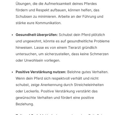
Übungen, die die Aufmerksamkeit deines Pferdes
fördern und Respekt aufbauen, können helfen, das
Schubsen zu minimieren. Arbeite an der Führung und
stärke eure Kommunikation.
Gesundheit überprüfen:
Schubst dein Pferd plötzlich
und ungewohnt, könnte es auf gesundheitliche Probleme
hinweisen. Lasse es von einem Tierarzt gründlich
untersuchen, um sicherzustellen, dass keine Schmerzen
oder Unwohlsein vorliegen.
Positive Verstärkung nutzen:
Belohne gutes Verhalten.
Wenn dein Pferd sich respektvoll verhält und nicht
schubst, zeige Anerkennung durch Streicheleinheiten
oder Leckerlis. Positive Verstärkung verstärkt das
gewünschte Verhalten und fördert eine positive
Beziehung.