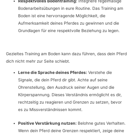
Respektvolles Bodentraining:
Integriere regelmäßige
Bodenarbeitsübungen in eure Routine. Das Training am
Boden ist eine hervorragende Möglichkeit, die
Aufmerksamkeit deines Pferdes zu gewinnen und die
Grundlagen für eine respektvolle Beziehung zu legen.
Gezieltes Training am Boden kann dazu führen, dass dein Pferd
dich nicht mehr zur Seite schiebt.
Lerne die Sprache deines Pferdes:
Verstehe die
Signale, die dein Pferd dir gibt. Achte auf seine
Ohrenstellung, den Ausdruck seiner Augen und die
Körperspannung. Dieses Verständnis ermöglicht es dir,
rechtzeitig zu reagieren und Grenzen zu setzen, bevor
es zu Missverständnissen kommt.
Positive Verstärkung nutzen:
Belohne gutes Verhalten.
Wenn dein Pferd deine Grenzen respektiert, zeige deine