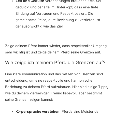
Zeit und Geduld:
Veränderungen brauchen Zeit. Sei
geduldig und behalte im Hinterkopf, dass eine tiefe
Bindung auf Vertrauen und Respekt basiert. Die
gemeinsame Reise, eure Beziehung zu vertiefen, ist
genauso wichtig wie das Ziel.
Zeige deinem Pferd immer wieder, dass respektvoller Umgang
sehr wichtig ist und zeige deinem Pferd seine Grenzen auf.
Wie zeige ich meinem Pferd die Grenzen auf?
Eine klare Kommunikation und das Setzen von Grenzen sind
entscheidend, um eine respektvolle und harmonische
Beziehung zu deinem Pferd aufzubauen. Hier sind einige Tipps,
wie du deinem vierbeinigen Freund liebevoll, aber bestimmt
seine Grenzen zeigen kannst:
Körpersprache verstehen:
Pferde sind Meister der