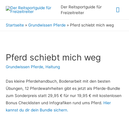
Hau
Der Reitsportguide für
Freizeitreiter
Startseite
Grundwissen Pferde
Pferd schiebt mich weg
Pferd schiebt mich weg
Grundwissen Pferde
,
Haltung
Das kleine Pferdehandbuch, Bodenarbeit mit den besten
Übungen, 12 Pferdewahrheiten gibt es jetzt als Pferde-Bundle
zum Sonderpreis statt 29,95 € für nur 19,95 € mit kostenlosen
Bonus Checklisten und Infografiken rund ums Pferd.
Hier
kannst du dir dein Bundle sichern.