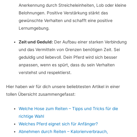
Anerkennung durch Streicheleinheiten, Lob oder kleine
Belohnungen. Positive Verstärkung stärkt das
gewünschte Verhalten und schafft eine positive
Lernumgebung.
Zeit und Geduld:
Der Aufbau einer starken Verbindung
und das Vermitteln von Grenzen benötigen Zeit. Sei
geduldig und liebevoll. Dein Pferd wird sich besser
anpassen, wenn es spürt, dass du sein Verhalten
verstehst und respektierst.
Hier haben wir für dich unsere beliebtesten Artikel in einer
tollen Übersicht zusammengefasst:
Welche Hose zum Reiten – Tipps und Tricks für die
richtige Wahl
Welches Pferd eignet sich für Anfänger?
Abnehmen durch Reiten – Kalorienverbrauch,