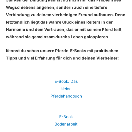
Stärken der Bindung kannst du nicht nur das Problem des
Wegschiebens angehen, sondern auch eine tiefere
Verbindung zu deinem vierbeinigen Freund aufbauen. Denn
letztendlich liegt das wahre Glück eines Reiters in der
Harmonie und dem Vertrauen, das er mit seinem Pferd teilt,
während sie gemeinsam durchs Leben galoppieren.
Kennst du schon unsere Pferde-E-Books mit praktischen
Tipps und viel Erfahrung für dich und deinen Vierbeiner:
E-Book: Das
kleine
Pferdehandbuch
E-Book
Bodenarbeit