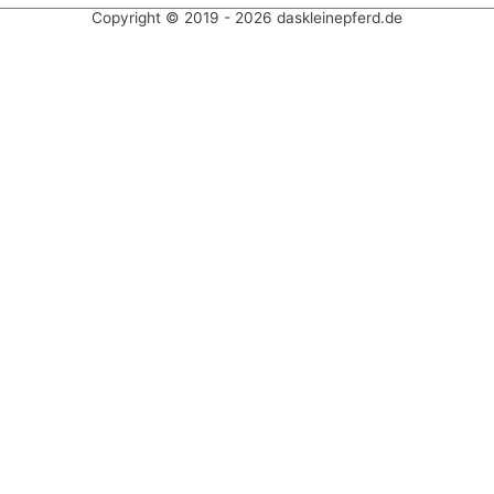
Copyright © 2019 - 2026 daskleinepferd.de