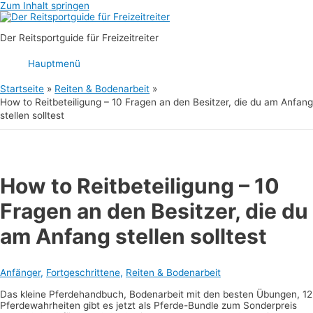
Zum Inhalt springen
Der Reitsportguide für Freizeitreiter
Hauptmenü
Startseite
Reiten & Bodenarbeit
How to Reitbeteiligung – 10 Fragen an den Besitzer, die du am Anfang
stellen solltest
How to Reitbeteiligung – 10
Fragen an den Besitzer, die du
am Anfang stellen solltest
Anfänger
,
Fortgeschrittene
,
Reiten & Bodenarbeit
Das kleine Pferdehandbuch, Bodenarbeit mit den besten Übungen, 12
Pferdewahrheiten gibt es jetzt als Pferde-Bundle zum Sonderpreis