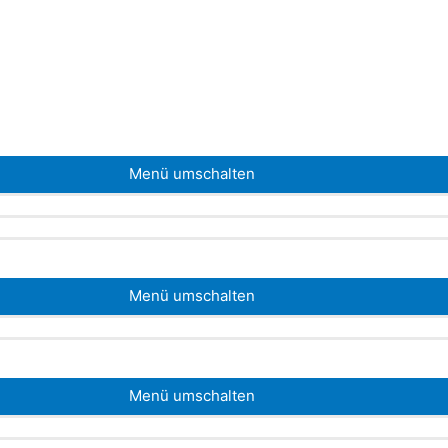
Menü umschalten
Menü umschalten
Menü umschalten