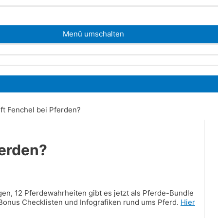
Menü umschalten
ft Fenchel bei Pferden?
ferden?
n, 12 Pferdewahrheiten gibt es jetzt als Pferde-Bundle
 Bonus Checklisten und Infografiken rund ums Pferd.
Hier