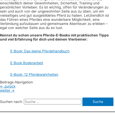
einschließlich deiner Gewohnheiten, Sicherheit, Training und
persönlichen Vorlieben. Es ist wichtig, offen für Veränderungen zu
sein und auch von der ungewohnten Seite aus zu üben, um ein
vielseitiges und gut ausgebildetes Pferd zu haben. Letztendlich ist
das Führen eines Pferdes eine wunderbare Möglichkeit, eine
Verbindung aufzubauen und gemeinsame Abenteuer zu erleben –
egal von welcher Seite aus du es tust.
Kennst du schon unsere Pferde-E-Books mit praktischen Tipps
und viel Erfahrung für dich und deinen Vierbeiner:
E-Book: Das kleine Pferdehandbuch
E-Book Bodenarbeit
E-Book: 12 Pferdewahrheiten
Beitrags-Navigation
←
zurück
weiter
→
Suchen nach: