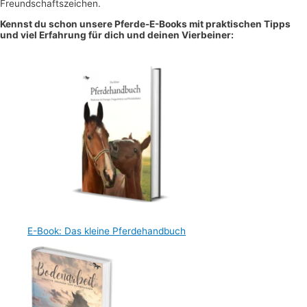
Freundschaftszeichen.
Kennst du schon unsere Pferde-E-Books mit praktischen Tipps
und viel Erfahrung für dich und deinen Vierbeiner:
E-Book: Das kleine Pferdehandbuch