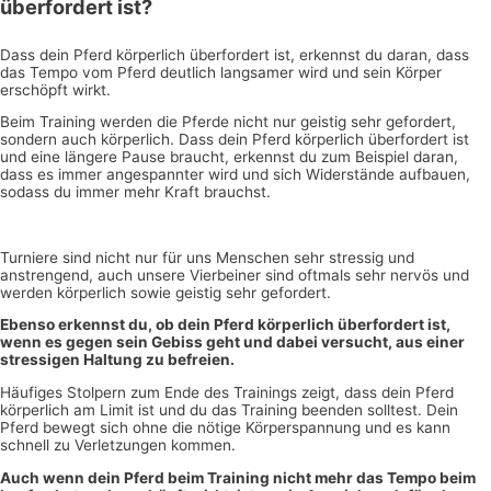
überfordert ist?
Dass dein Pferd körperlich überfordert ist, erkennst du daran, dass
das Tempo vom Pferd deutlich langsamer wird und sein Körper
erschöpft wirkt.
Beim Training werden die Pferde nicht nur geistig sehr gefordert,
sondern auch körperlich. Dass dein Pferd körperlich überfordert ist
und eine längere Pause braucht, erkennst du zum Beispiel daran,
dass es immer angespannter wird und sich Widerstände aufbauen,
sodass du immer mehr Kraft brauchst.
Turniere sind nicht nur für uns Menschen sehr stressig und
anstrengend, auch unsere Vierbeiner sind oftmals sehr nervös und
werden körperlich sowie geistig sehr gefordert.
Ebenso erkennst du, ob dein Pferd körperlich überfordert ist,
wenn es gegen sein Gebiss geht und dabei versucht, aus einer
stressigen Haltung zu befreien.
Häufiges Stolpern zum Ende des Trainings zeigt, dass dein Pferd
körperlich am Limit ist und du das Training beenden solltest. Dein
Pferd bewegt sich ohne die nötige Körperspannung und es kann
schnell zu Verletzungen kommen.
Auch wenn dein Pferd beim Training nicht mehr das Tempo beim