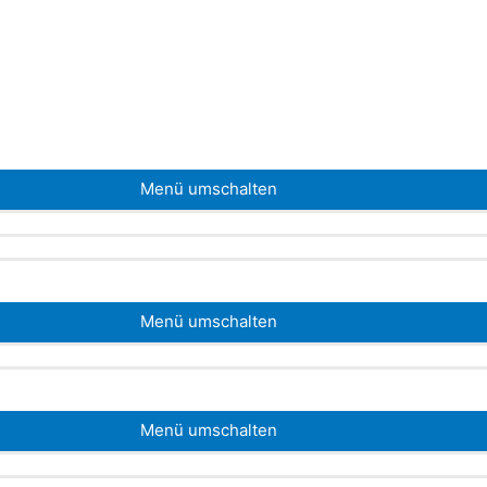
Menü umschalten
Menü umschalten
Menü umschalten