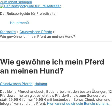
Zum Inhalt springen
Der Reitsportguide für Freizeitreiter
Hauptmenü
Startseite
Grundwissen Pferde
Wie gewöhne ich mein Pferd an meinen Hund?
Wie gewöhne ich mein Pferd
an meinen Hund?
Grundwissen Pferde
,
Haltung
Das kleine Pferdehandbuch, Bodenarbeit mit den besten Übungen, 12
Pferdewahrheiten gibt es jetzt als Pferde-Bundle zum Sonderpreis
statt 29,95 € für nur 19,95 € mit kostenlosen Bonus Checklisten und
Infografiken rund ums Pferd.
Hier kannst du dir dein Bundle sichern.