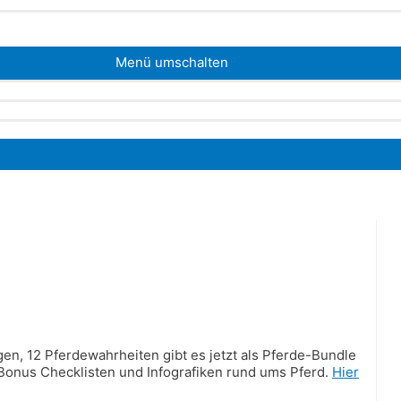
Menü umschalten
n, 12 Pferdewahrheiten gibt es jetzt als Pferde-Bundle
 Bonus Checklisten und Infografiken rund ums Pferd.
Hier