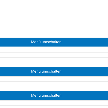
Menü umschalten
Menü umschalten
Menü umschalten