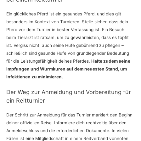
Ein glückliches Pferd ist ein gesundes Pferd, und dies gilt
besonders im Kontext von Turnieren. Stelle sicher, dass dein
Pferd vor dem Turnier in bester Verfassung ist. Ein Besuch
beim Tierarzt ist ratsam, um zu gewährleisten, dass es topfit
ist. Vergiss nicht, auch seine Hufe gebührend zu pflegen –
schließlich sind gesunde Hufe von grundlegender Bedeutung
für die Leistungsfähigkeit deines Pferdes.
Halte zudem seine
Impfungen und Wurmkuren auf dem neuesten Stand, um
Infektionen zu minimieren.
Der Weg zur Anmeldung und Vorbereitung für
ein Reitturnier
Der Schritt zur Anmeldung für das Turnier markiert den Beginn
deiner offiziellen Reise. Informiere dich rechtzeitig über den
Anmeldeschluss und die erforderlichen Dokumente. In vielen
Fällen ist eine Mitgliedschaft in einem Reitverband vonnöten,