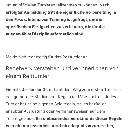
um an offiziellen Turnieren teilnehmen zu können.
Nach
erfolgter Anmeldung tritt die eigentliche Vorbereitung in
den Fokus. Intensives Training ist gefragt, um die
spezifischen Fertigkeiten zu verfeinern, die für die
ausgewählte Disziplin erforderlich sind.
Melde dich rechtzeitig für das Reitturnier an.
Regelwerk verstehen und verinnerlichen von
einem Reitturnier
Ein entscheidender Schritt auf dem Weg zum ersten Turnier ist
das gründliche Studium der Regeln und Vorschriften. Jedes
Turnier hat seine eigenen Spielregeln, sei es bezüglich
erlaubter Ausrüstung oder Verhaltensweisen auf dem
Turniergelände.
Ein umfassendes Verständnis dieser Regeln
ist nicht nur essentiell, um dich adäquat vorzubereiten,