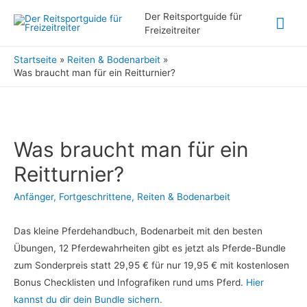
Hau
Der Reitsportguide für
Freizeitreiter
Startseite
Reiten & Bodenarbeit
Was braucht man für ein Reitturnier?
Was braucht man für ein
Reitturnier?
Anfänger
,
Fortgeschrittene
,
Reiten & Bodenarbeit
Das kleine Pferdehandbuch, Bodenarbeit mit den besten
Übungen, 12 Pferdewahrheiten gibt es jetzt als Pferde-Bundle
zum Sonderpreis statt 29,95 € für nur 19,95 € mit kostenlosen
Bonus Checklisten und Infografiken rund ums Pferd.
Hier
kannst du dir dein Bundle sichern.