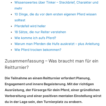
Wissenswertes über Tinker – Steckbrief, Charakter und
mehr
10 Dinge, die du vor dem ersten eigenen Pferd wissen
solltest
Pferdefell wird heller
18 Sätze, die nur Reiter verstehen
Wie komme ich aufs Pferd?
Warum man Pferden die Hufe auskratzt – plus Anleitung
Wie Pferd trocken bekommen?
Zusammenfassung – Was braucht man für ein
Reitturnier?
Die Teilnahme an einem Reitturnier erfordert Planung,
Engagement und innere Begeisterung. Mit der richtigen
Ausrüstung, der Fürsorge für dein Pferd, einer gründlichen
Vorbereitung und einer positiven mentalen Einstellung wirst
du in der Lage sein, den Turnierplatz zu erobern.