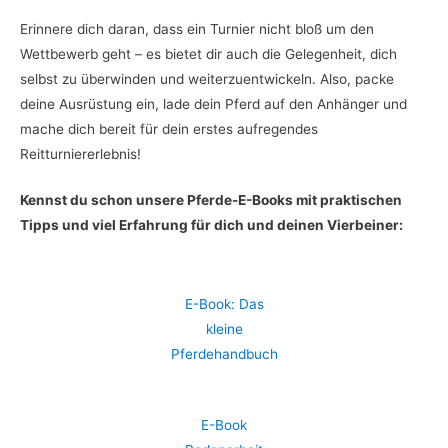
Erinnere dich daran, dass ein Turnier nicht bloß um den
Wettbewerb geht – es bietet dir auch die Gelegenheit, dich
selbst zu überwinden und weiterzuentwickeln. Also, packe
deine Ausrüstung ein, lade dein Pferd auf den Anhänger und
mache dich bereit für dein erstes aufregendes
Reitturniererlebnis!
Kennst du schon unsere Pferde-E-Books mit praktischen
Tipps und viel Erfahrung für dich und deinen Vierbeiner:
E-Book: Das
kleine
Pferdehandbuch
E-Book