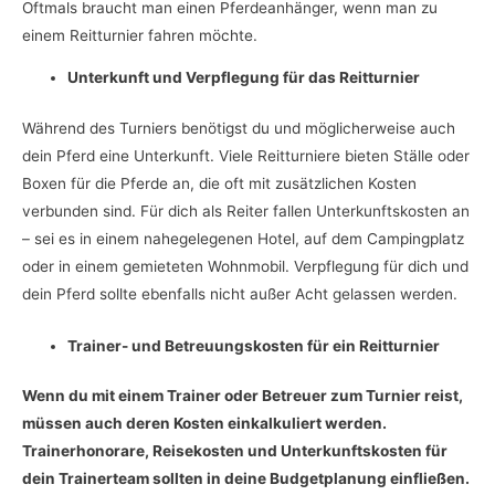
Oftmals braucht man einen Pferdeanhänger, wenn man zu
einem Reitturnier fahren möchte.
Unterkunft und Verpflegung für das Reitturnier
Während des Turniers benötigst du und möglicherweise auch
dein Pferd eine Unterkunft. Viele Reitturniere bieten Ställe oder
Boxen für die Pferde an, die oft mit zusätzlichen Kosten
verbunden sind. Für dich als Reiter fallen Unterkunftskosten an
– sei es in einem nahegelegenen Hotel, auf dem Campingplatz
oder in einem gemieteten Wohnmobil. Verpflegung für dich und
dein Pferd sollte ebenfalls nicht außer Acht gelassen werden.
Trainer- und Betreuungskosten für ein Reitturnier
Wenn du mit einem Trainer oder Betreuer zum Turnier reist,
müssen auch deren Kosten einkalkuliert werden.
Trainerhonorare, Reisekosten und Unterkunftskosten für
dein Trainerteam sollten in deine Budgetplanung einfließen.