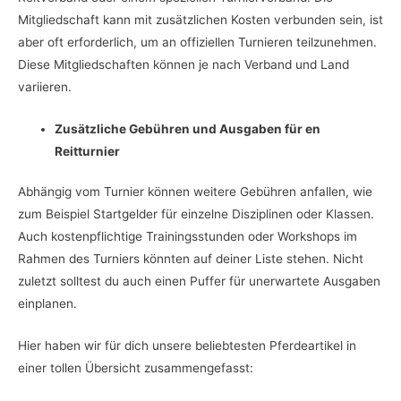
Mitgliedschaft kann mit zusätzlichen Kosten verbunden sein, ist
aber oft erforderlich, um an offiziellen Turnieren teilzunehmen.
Diese Mitgliedschaften können je nach Verband und Land
variieren.
Zusätzliche Gebühren und Ausgaben für en
Reitturnier
Abhängig vom Turnier können weitere Gebühren anfallen, wie
zum Beispiel Startgelder für einzelne Disziplinen oder Klassen.
Auch kostenpflichtige Trainingsstunden oder Workshops im
Rahmen des Turniers könnten auf deiner Liste stehen. Nicht
zuletzt solltest du auch einen Puffer für unerwartete Ausgaben
einplanen.
Hier haben wir für dich unsere beliebtesten Pferdeartikel in
einer tollen Übersicht zusammengefasst: