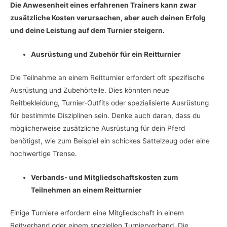
Die Anwesenheit eines erfahrenen Trainers kann zwar
zusätzliche Kosten verursachen, aber auch deinen Erfolg
und deine Leistung auf dem Turnier steigern.
Ausrüstung und Zubehör für ein Reitturnier
Die Teilnahme an einem Reitturnier erfordert oft spezifische
Ausrüstung und Zubehörteile. Dies könnten neue
Reitbekleidung, Turnier-Outfits oder spezialisierte Ausrüstung
für bestimmte Disziplinen sein. Denke auch daran, dass du
möglicherweise zusätzliche Ausrüstung für dein Pferd
benötigst, wie zum Beispiel ein schickes Sattelzeug oder eine
hochwertige Trense.
Verbands- und Mitgliedschaftskosten zum
Teilnehmen an einem Reitturnier
Einige Turniere erfordern eine Mitgliedschaft in einem
Reitverband oder einem speziellen Turnierverband. Die