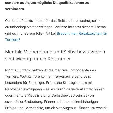
sondern auch, um mögliche Disqualifikationen zu
verhindern.
Ob du ein Reitabzeichen für das Reitturnier brauchst, solltest
du unbedingt vorher erfragen. Weitere Infos zu diesem Thema
gibt es in unserem tollen Artikel
Braucht man Reitabzeichen für
Turniere?
Mentale Vorbereitung und Selbstbewusstsein
sind wichtig für ein Reitturnier
Nicht zu unterschätzen ist die mentale Komponente des
Turniers. Wettkämpfe können nervenaufreibend sein,
besonders für Einsteiger. Erforsche Strategien, um mit
Nervosität umzugehen – sei es durch gezielte Atemtechniken
oder mentale Visualisierung. Selbstbewusstsein ist von
essentieller Bedeutung. Erinnere dich an deine bisherigen
Erfolge und Fortschritte, um dir vor Augen zu führen, zu was du