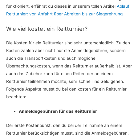
funktioniert, erfährst du dieses in unserem tollen Artikel
Ablauf
Reitturnier: von Anfahrt über Abreiten bis zur Siegerehrung
Wie viel kostet ein Reitturnier?
Die Kosten für ein Reitturnier sind sehr unterschiedlich. Zu den
Kosten zählen aber nicht nur die Anmeldegebühren, sondern
auch die Transportkosten und auch mögliche
Übernachtungskosten, wenn das Reitturnier außerhalb ist. Aber
auch das Zubehör kann für einen Reiter, der an einem
Reitturnier teilnehmen möchte, sehr schnell ins Geld gehen.
Folgende Aspekte musst du bei den kosten für ein Reitturnier
beachten:
Anmeldegebühren für das Reitturnier
Der erste Kostenpunkt, den du bei der Teilnahme an einem
Reitturnier berücksichtigen musst, sind die Anmeldegebühren.