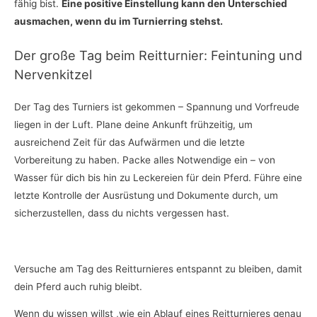
fähig bist.
Eine positive Einstellung kann den Unterschied
ausmachen, wenn du im Turnierring stehst.
Der große Tag beim Reitturnier: Feintuning und
Nervenkitzel
Der Tag des Turniers ist gekommen – Spannung und Vorfreude
liegen in der Luft. Plane deine Ankunft frühzeitig, um
ausreichend Zeit für das Aufwärmen und die letzte
Vorbereitung zu haben. Packe alles Notwendige ein – von
Wasser für dich bis hin zu Leckereien für dein Pferd. Führe eine
letzte Kontrolle der Ausrüstung und Dokumente durch, um
sicherzustellen, dass du nichts vergessen hast.
Versuche am Tag des Reitturnieres entspannt zu bleiben, damit
dein Pferd auch ruhig bleibt.
Wenn du wissen willst ,wie ein Ablauf eines Reitturnieres genau