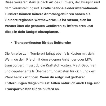
Diese variieren stark je nach Art des Turniers, der Disziplin und
dem Veranstaltungsort.
Große nationale oder internationale
Turniere können höhere Anmeldegebühren haben als
kleinere regionale Wettbewerbe. Es ist ratsam, sich im
Voraus über die genauen Gebühren zu informieren und
diese in dein Budget einzuplanen.
Transportkosten für das Reitturnier
Die Anreise zum Turnierort bringt ebenfalls Kosten mit sich.
Wenn du dein Pferd mit dem eigenen Anhänger oder LKW
transportiert, musst du die Kraftstoffkosten, Maut Gebühren
und gegebenenfalls Übernachtungskosten für dich und dein
Pferd berücksichtigen.
Wenn du aufgrund größerer
Entfernungen fliegen musst, fallen natürlich auch Flug- und
Transportkosten für dein Pferd an.