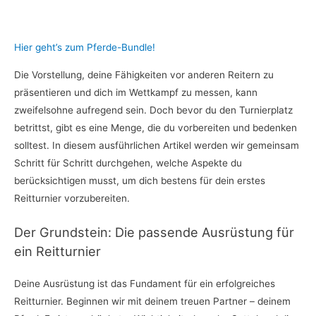
Hier geht’s zum Pferde-Bundle!
Die Vorstellung, deine Fähigkeiten vor anderen Reitern zu
präsentieren und dich im Wettkampf zu messen, kann
zweifelsohne aufregend sein. Doch bevor du den Turnierplatz
betrittst, gibt es eine Menge, die du vorbereiten und bedenken
solltest. In diesem ausführlichen Artikel werden wir gemeinsam
Schritt für Schritt durchgehen, welche Aspekte du
berücksichtigen musst, um dich bestens für dein erstes
Reitturnier vorzubereiten.
Der Grundstein: Die passende Ausrüstung für
ein Reitturnier
Deine Ausrüstung ist das Fundament für ein erfolgreiches
Reitturnier. Beginnen wir mit deinem treuen Partner – deinem