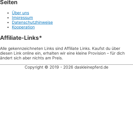
Seiten
Über uns
Impressum
Datenschutzhinweise
Kooperation
Affiliate-Links*
Alle gekennzeichneten Links sind Affiliate Links. Kaufst du über
diesen Link online ein, erhalten wir eine kleine Provision – für dich
ändert sich aber nichts am Preis.
Copyright © 2019 - 2026 daskleinepferd.de