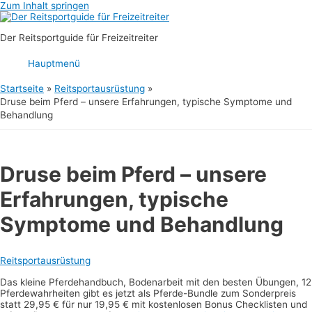
Zum Inhalt springen
Der Reitsportguide für Freizeitreiter
Hauptmenü
Startseite
Reitsportausrüstung
Druse beim Pferd – unsere Erfahrungen, typische Symptome und
Behandlung
Druse beim Pferd – unsere
Erfahrungen, typische
Symptome und Behandlung
Reitsportausrüstung
Das kleine Pferdehandbuch, Bodenarbeit mit den besten Übungen, 12
Pferdewahrheiten gibt es jetzt als Pferde-Bundle zum Sonderpreis
statt 29,95 € für nur 19,95 € mit kostenlosen Bonus Checklisten und