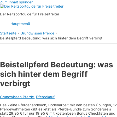
Zum Inhalt springen
Der Reitsportguide für Freizeitreiter
Hauptmenü
Startseite
Grundwissen Pferde
Beistellpferd Bedeutung: was sich hinter dem Begriff verbirgt
Beistellpferd Bedeutung: was
sich hinter dem Begriff
verbirgt
Grundwissen Pferde
,
Pferdekauf
Das kleine Pferdehandbuch, Bodenarbeit mit den besten Übungen, 12
Pferdewahrheiten gibt es jetzt als Pferde-Bundle zum Sonderpreis
statt 29,95 € für nur 19,95 € mit kostenlosen Bonus Checklisten und