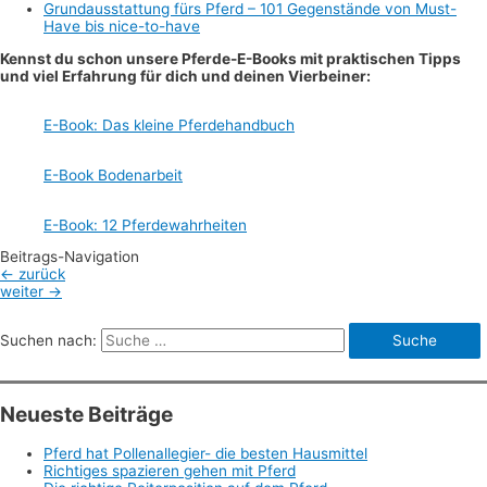
Grundausstattung fürs Pferd – 101 Gegenstände von Must-
Have bis nice-to-have
Kennst du schon unsere Pferde-E-Books mit praktischen Tipps
und viel Erfahrung für dich und deinen Vierbeiner:
E-Book: Das kleine Pferdehandbuch
E-Book Bodenarbeit
E-Book: 12 Pferdewahrheiten
Beitrags-Navigation
←
zurück
weiter
→
Suchen nach:
Neueste Beiträge
Pferd hat Pollenallegier- die besten Hausmittel
Richtiges spazieren gehen mit Pferd