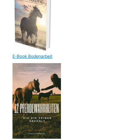
E-Book Bodenarbeit