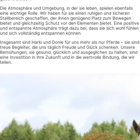
Die Atmosphäre und Umgebung, in der sie leben, spielen ebenfalls
eine wichtige Rolle. Wir haben für sie einen ruhigen und sicheren
Stallbereich geschaffen, der ihnen genügend Platz zum Bewegen
bietet und gleichzeitig Schutz vor den Elementen bietet. Eine positive
und entspannte Atmosphäre trägt dazu bei, dass sie sich wohl fühlen
und sich vollständig entspannen können.
Insgesamt sind Harki und Donie für uns mehr als nur Pferde – sie sind
treue Begleiter, die uns täglich Freude und Glück schenken. Unsere
Bemühungen, sie gesund, glücklich und ausgeglichen zu halten, sind
eine Investition in ihre Zukunft und in die wertvolle Bindung, die wir
teilen.