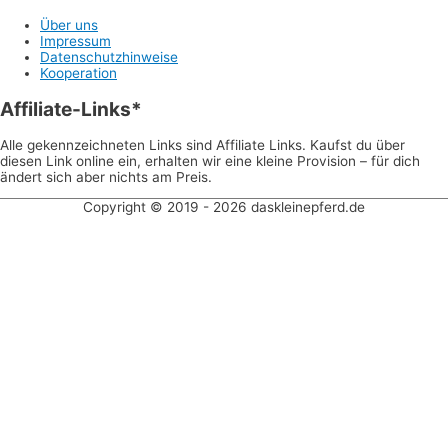
Über uns
Impressum
Datenschutzhinweise
Kooperation
Affiliate-Links*
Alle gekennzeichneten Links sind Affiliate Links. Kaufst du über
diesen Link online ein, erhalten wir eine kleine Provision – für dich
ändert sich aber nichts am Preis.
Copyright © 2019 - 2026 daskleinepferd.de