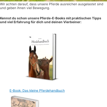
Wir achten darauf, dass unsere Pferde ausreichen ausgelastet sind
und geben ihnen viel Bewegung.
Kennst du schon unsere Pferde-E-Books mit praktischen Tipps
und viel Erfahrung für dich und deinen Vierbeiner:
E-Book: Das kleine Pferdehandbuch