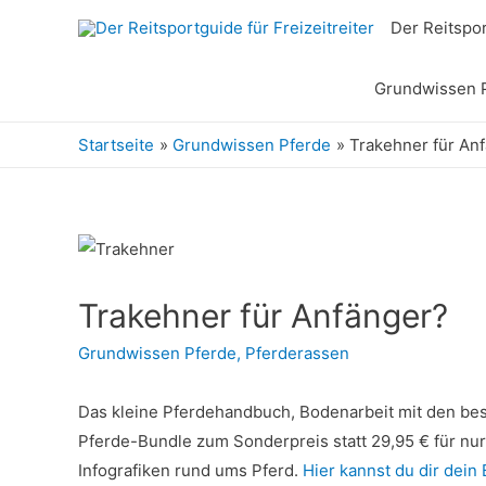
Der Reitspor
Grundwissen 
Startseite
Grundwissen Pferde
Trakehner für An
Trakehner für Anfänger?
Grundwissen Pferde
,
Pferderassen
Das kleine Pferdehandbuch, Bodenarbeit mit den best
Pferde-Bundle zum Sonderpreis statt 29,95 € für nu
Infografiken rund ums Pferd.
Hier kannst du dir dein