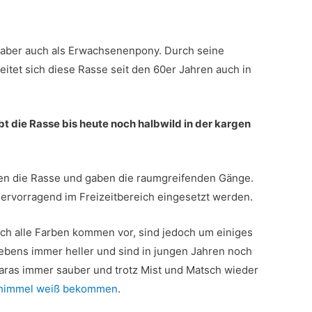
 aber auch als Erwachsenenpony. Durch seine
eitet sich diese Rasse seit den 60er Jahren auch in
 die Rasse bis heute noch halbwild in der kargen
en die Rasse und gaben die raumgreifenden Gänge.
rvorragend im Freizeitbereich eingesetzt werden.
ch alle Farben kommen vor, sind jedoch um einiges
ebens immer heller und sind in jungen Jahren noch
ras immer sauber und trotz Mist und Matsch wieder
himmel weiß bekommen
.