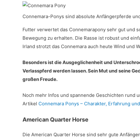
Connemara-Ponys sind absolute Anfängerpferde un
Futter verwertet das Connemarapony sehr gut und s
Bewegung zu erhalten. Die Rasse ist robust und einf
Irland strotzt das Connemara auch heute Wind und W
Besonders ist die Ausgeglichenheit und Unterschr
Verlasspferd werden lassen. Sein Mut und seine Ge
großen Freude.
Noch mehr Infos und spannende Geschichten rund u
Artikel
Connemara Ponys – Charakter, Erfahrung und 
American Quarter Horse
Die American Quarter Horse sind sehr gute Anfänger