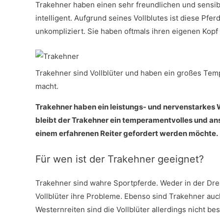
Trakehner haben einen sehr freundlichen und sensibl
intelligent. Aufgrund seines Vollblutes ist diese Pf
unkompliziert. Sie haben oftmals ihren eigenen Kop
Trakehner sind Vollblüter und haben ein großes Tem
macht.
Trakehner haben ein leistungs- und nervenstarkes 
bleibt der Trakehner ein temperamentvolles und an
einem erfahrenen Reiter gefordert werden möchte.
Für wen ist der Trakehner geeignet?
Trakehner sind wahre Sportpferde. Weder in der Dre
Vollblüter ihre Probleme. Ebenso sind Trakehner auch 
Westernreiten sind die Vollblüter allerdings nicht be