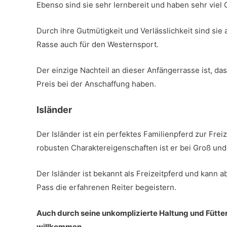
Ebenso sind sie sehr lernbereit und haben sehr vie
Durch ihre Gutmütigkeit und Verlässlichkeit sind sie 
Rasse auch für den Westernsport.
Der einzige Nachteil an dieser Anfängerrasse ist, d
Preis bei der Anschaffung haben.
Isländer
Der Isländer ist ein perfektes Familienpferd zur Frei
robusten Charaktereigenschaften ist er bei Groß und 
Der Isländer ist bekannt als Freizeitpferd und kann 
Pass die erfahrenen Reiter begeistern.
Auch durch seine unkomplizierte Haltung und Fütter
willkommen.