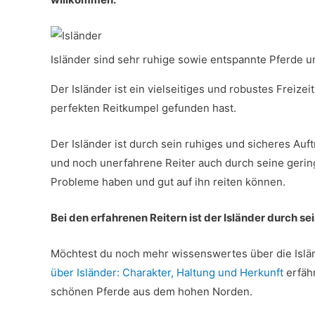
Isländer sind sehr ruhige sowie entspannte Pferde u
Der Isländer ist ein vielseitiges und robustes Freizei
perfekten Reitkumpel gefunden hast.
Der Isländer ist durch sein ruhiges und sicheres Auft
und noch unerfahrene Reiter auch durch seine gerin
Probleme haben und gut auf ihn reiten können.
Bei den erfahrenen Reitern ist der Isländer durch se
Möchtest du noch mehr wissenswertes über die Islän
über Isländer: Charakter, Haltung und Herkunft
erfähr
schönen Pferde aus dem hohen Norden.