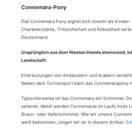
Connemara-Pony
Das Connemara Pony eignet sich sowohl als Kinder-
Charakterstärke, Trittsicherheit und Robustheit verbr
Deutschland.
Ursprünglich aus dem Westen Irlands stammend, lebt
Landschaft.
Einkreuzungen von Andalusiern und Arabern verdelt
Neben dem Turniersport kann das Connemarapony he
Typischerweise ist das Connemara ein Schimmel. Do
seltener. Meist werden Connemaras im Laufe ihres L
Braun- oder Apfelschimmel. Wie wir unsere Connema
weiß bekommen, zeigen wir dir in diesem Artikel:
Sc