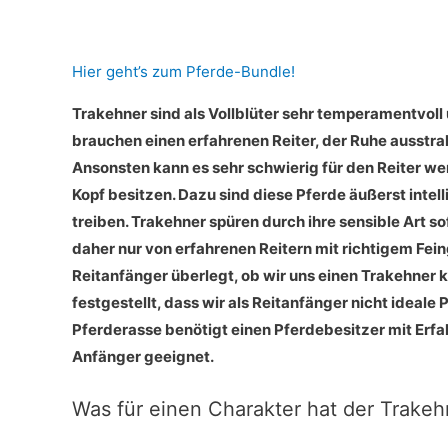
Hier geht’s zum Pferde-Bundle!
Trakehner sind als Vollblüter sehr temperamentvoll 
brauchen einen erfahrenen Reiter, der Ruhe ausstr
Ansonsten kann es sehr schwierig für den Reiter we
Kopf besitzen. Dazu sind diese Pferde äußerst int
treiben. Trakehner spüren durch ihre sensible Art so
daher nur von erfahrenen Reitern mit richtigem Fein
Reitanfänger überlegt, ob wir uns einen Trakehner 
festgestellt, dass wir als Reitanfänger nicht ideale
Pferderasse benötigt einen Pferdebesitzer mit Erfa
Anfänger geeignet.
Was für einen Charakter hat der Trakeh