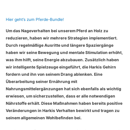
Hier geht’s zum Pferde-Bundle!
Um das Nageverhalten bei unserem Pferd an Holz zu
reduzieren, haben wir mehrere Strategien implementiert.
Durch regelmäßige Ausritte und längere Spaziergänge
haben wir seine Bewegung und mentale Stimulation erhöht,
was ihm hilft, seine Energie abzubauen. Zusätzlich haben
wir intelligente Spielzeuge eingeführt, die Harkis Gehirn
fordern und ihn von seinem Drang ablenken. Eine
Überarbeitung seiner Ernährung mit
Nahrungsmittelergänzungen hat sich ebenfalls als wichtig
erwiesen, um sicherzustellen, dass er alle notwendigen
Nährstoffe erhält. Diese Maßnahmen haben bereits positive
Veränderungen in Harkis Verhalten bewirkt und tragen zu
seinem allgemeinen Wohlbefinden bei.