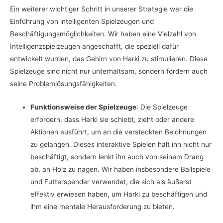
Ein weiterer wichtiger Schritt in unserer Strategie war die
Einführung von intelligenten Spielzeugen und
Beschäftigungsmöglichkeiten. Wir haben eine Vielzahl von
Intelligenzspielzeugen angeschafft, die speziell dafür
entwickelt wurden, das Gehirn von Harki zu stimulieren. Diese
Spielzeuge sind nicht nur unterhaltsam, sondern fördern auch
seine Problemlösungsfähigkeiten.
Funktionsweise der Spielzeuge
: Die Spielzeuge
erfordern, dass Harki sie schiebt, zieht oder andere
Aktionen ausführt, um an die versteckten Belohnungen
zu gelangen. Dieses interaktive Spielen hält ihn nicht nur
beschäftigt, sondern lenkt ihn auch von seinem Drang
ab, an Holz zu nagen. Wir haben insbesondere Ballspiele
und Futterspender verwendet, die sich als äußerst
effektiv erwiesen haben, um Harki zu beschäftigen und
ihm eine mentale Herausforderung zu bieten.