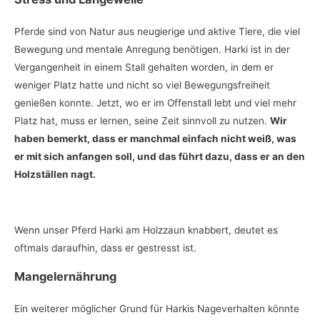
Pferde sind von Natur aus neugierige und aktive Tiere, die viel
Bewegung und mentale Anregung benötigen. Harki ist in der
Vergangenheit in einem Stall gehalten worden, in dem er
weniger Platz hatte und nicht so viel Bewegungsfreiheit
genießen konnte. Jetzt, wo er im Offenstall lebt und viel mehr
Platz hat, muss er lernen, seine Zeit sinnvoll zu nutzen.
Wir
haben bemerkt, dass er manchmal einfach nicht weiß, was
er mit sich anfangen soll, und das führt dazu, dass er an den
Holzställen nagt.
Wenn unser Pferd Harki am Holzzaun knabbert, deutet es
oftmals daraufhin, dass er gestresst ist.
Mangelernährung
Ein weiterer möglicher Grund für Harkis Nageverhalten könnte