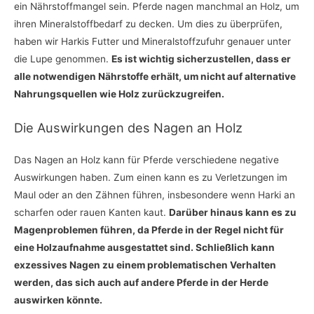
ein Nährstoffmangel sein. Pferde nagen manchmal an Holz, um
ihren Mineralstoffbedarf zu decken. Um dies zu überprüfen,
haben wir Harkis Futter und Mineralstoffzufuhr genauer unter
die Lupe genommen.
Es ist wichtig sicherzustellen, dass er
alle notwendigen Nährstoffe erhält, um nicht auf alternative
Nahrungsquellen wie Holz zurückzugreifen.
Die Auswirkungen des Nagen an Holz
Das Nagen an Holz kann für Pferde verschiedene negative
Auswirkungen haben. Zum einen kann es zu Verletzungen im
Maul oder an den Zähnen führen, insbesondere wenn Harki an
scharfen oder rauen Kanten kaut.
Darüber hinaus kann es zu
Magenproblemen führen, da Pferde in der Regel nicht für
eine Holzaufnahme ausgestattet sind. Schließlich kann
exzessives Nagen zu einem problematischen Verhalten
werden, das sich auch auf andere Pferde in der Herde
auswirken könnte.