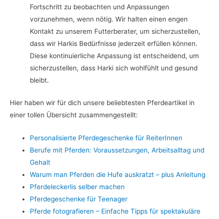
Fortschritt zu beobachten und Anpassungen
vorzunehmen, wenn nötig. Wir halten einen engen
Kontakt zu unserem Futterberater, um sicherzustellen,
dass wir Harkis Bedürfnisse jederzeit erfüllen können.
Diese kontinuierliche Anpassung ist entscheidend, um
sicherzustellen, dass Harki sich wohlfühlt und gesund
bleibt.
Hier haben wir für dich unsere beliebtesten Pferdeartikel in
einer tollen Übersicht zusammengestellt:
Personalisierte Pferdegeschenke für ReiterInnen
Berufe mit Pferden: Voraussetzungen, Arbeitsalltag und
Gehalt
Warum man Pferden die Hufe auskratzt – plus Anleitung
Pferdeleckerlis selber machen
Pferdegeschenke für Teenager
Pferde fotografieren – Einfache Tipps für spektakuläre