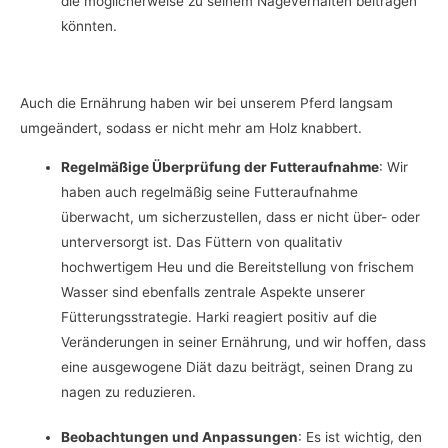
die möglicherweise zu seinem Nageverhalten beitragen
könnten.
Auch die Ernährung haben wir bei unserem Pferd langsam
umgeändert, sodass er nicht mehr am Holz knabbert.
Regelmäßige Überprüfung der Futteraufnahme
: Wir
haben auch regelmäßig seine Futteraufnahme
überwacht, um sicherzustellen, dass er nicht über- oder
unterversorgt ist. Das Füttern von qualitativ
hochwertigem Heu und die Bereitstellung von frischem
Wasser sind ebenfalls zentrale Aspekte unserer
Fütterungsstrategie. Harki reagiert positiv auf die
Veränderungen in seiner Ernährung, und wir hoffen, dass
eine ausgewogene Diät dazu beiträgt, seinen Drang zu
nagen zu reduzieren.
Beobachtungen und Anpassungen
: Es ist wichtig, den