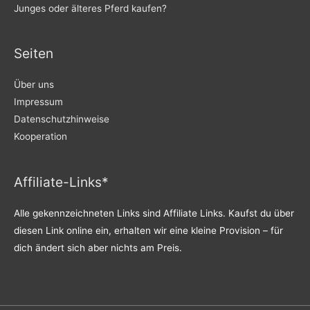
Junges oder älteres Pferd kaufen?
Seiten
Über uns
Impressum
Datenschutzhinweise
Kooperation
Affiliate-Links*
Alle gekennzeichneten Links sind Affiliate Links. Kaufst du über
diesen Link online ein, erhalten wir eine kleine Provision – für
dich ändert sich aber nichts am Preis.