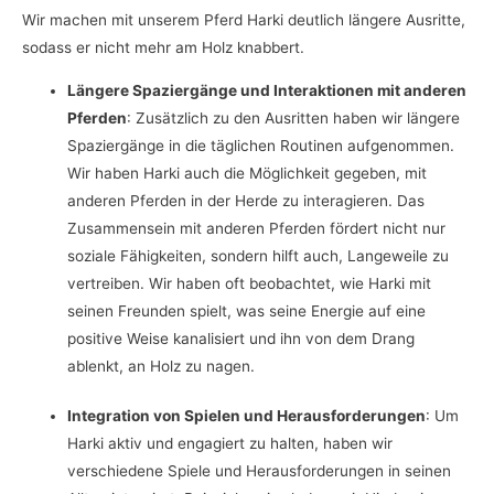
Wir machen mit unserem Pferd Harki deutlich längere Ausritte,
sodass er nicht mehr am Holz knabbert.
Längere Spaziergänge und Interaktionen mit anderen
Pferden
: Zusätzlich zu den Ausritten haben wir längere
Spaziergänge in die täglichen Routinen aufgenommen.
Wir haben Harki auch die Möglichkeit gegeben, mit
anderen Pferden in der Herde zu interagieren. Das
Zusammensein mit anderen Pferden fördert nicht nur
soziale Fähigkeiten, sondern hilft auch, Langeweile zu
vertreiben. Wir haben oft beobachtet, wie Harki mit
seinen Freunden spielt, was seine Energie auf eine
positive Weise kanalisiert und ihn von dem Drang
ablenkt, an Holz zu nagen.
Integration von Spielen und Herausforderungen
: Um
Harki aktiv und engagiert zu halten, haben wir
verschiedene Spiele und Herausforderungen in seinen