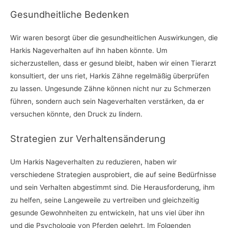
Gesundheitliche Bedenken
Wir waren besorgt über die gesundheitlichen Auswirkungen, die
Harkis Nageverhalten auf ihn haben könnte. Um
sicherzustellen, dass er gesund bleibt, haben wir einen Tierarzt
konsultiert, der uns riet, Harkis Zähne regelmäßig überprüfen
zu lassen. Ungesunde Zähne können nicht nur zu Schmerzen
führen, sondern auch sein Nageverhalten verstärken, da er
versuchen könnte, den Druck zu lindern.
Strategien zur Verhaltensänderung
Um Harkis Nageverhalten zu reduzieren, haben wir
verschiedene Strategien ausprobiert, die auf seine Bedürfnisse
und sein Verhalten abgestimmt sind. Die Herausforderung, ihm
zu helfen, seine Langeweile zu vertreiben und gleichzeitig
gesunde Gewohnheiten zu entwickeln, hat uns viel über ihn
und die Psychologie von Pferden gelehrt. Im Folgenden