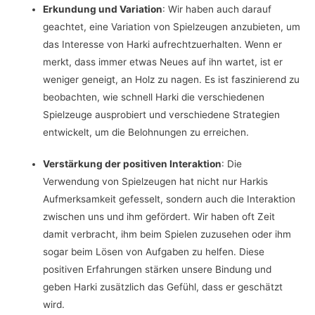
Erkundung und Variation
: Wir haben auch darauf
geachtet, eine Variation von Spielzeugen anzubieten, um
das Interesse von Harki aufrechtzuerhalten. Wenn er
merkt, dass immer etwas Neues auf ihn wartet, ist er
weniger geneigt, an Holz zu nagen. Es ist faszinierend zu
beobachten, wie schnell Harki die verschiedenen
Spielzeuge ausprobiert und verschiedene Strategien
entwickelt, um die Belohnungen zu erreichen.
Verstärkung der positiven Interaktion
: Die
Verwendung von Spielzeugen hat nicht nur Harkis
Aufmerksamkeit gefesselt, sondern auch die Interaktion
zwischen uns und ihm gefördert. Wir haben oft Zeit
damit verbracht, ihm beim Spielen zuzusehen oder ihm
sogar beim Lösen von Aufgaben zu helfen. Diese
positiven Erfahrungen stärken unsere Bindung und
geben Harki zusätzlich das Gefühl, dass er geschätzt
wird.