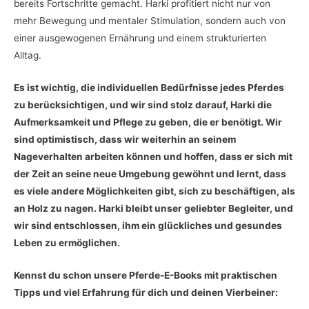
bereits Fortschritte gemacht. Harki profitiert nicht nur von
mehr Bewegung und mentaler Stimulation, sondern auch von
einer ausgewogenen Ernährung und einem strukturierten
Alltag.
Es ist wichtig, die individuellen Bedürfnisse jedes Pferdes
zu berücksichtigen, und wir sind stolz darauf, Harki die
Aufmerksamkeit und Pflege zu geben, die er benötigt. Wir
sind optimistisch, dass wir weiterhin an seinem
Nageverhalten arbeiten können und hoffen, dass er sich mit
der Zeit an seine neue Umgebung gewöhnt und lernt, dass
es viele andere Möglichkeiten gibt, sich zu beschäftigen, als
an Holz zu nagen. Harki bleibt unser geliebter Begleiter, und
wir sind entschlossen, ihm ein glückliches und gesundes
Leben zu ermöglichen.
Kennst du schon unsere Pferde-E-Books mit praktischen
Tipps und viel Erfahrung für dich und deinen Vierbeiner: