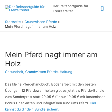
Hau
Der Reitsportguide für
Freizeitreiter
Startseite
Grundwissen Pferde
Mein Pferd nagt immer am Holz
Mein Pferd nagt immer am
Holz
Gesundheit
,
Grundwissen Pferde
,
Haltung
Das kleine Pferdehandbuch, Bodenarbeit mit den besten
Übungen, 12 Pferdewahrheiten gibt es jetzt als Pferde-Bundle
zum Sonderpreis statt 29,95 € für nur 19,95 € mit kostenlosen
Bonus Checklisten und Infografiken rund ums Pferd.
Hier
kannst du dir dein Bundle sichern.