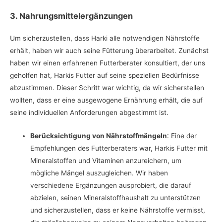
3. Nahrungsmittelergänzungen
Um sicherzustellen, dass Harki alle notwendigen Nährstoffe
erhält, haben wir auch seine Fütterung überarbeitet. Zunächst
haben wir einen erfahrenen Futterberater konsultiert, der uns
geholfen hat, Harkis Futter auf seine speziellen Bedürfnisse
abzustimmen. Dieser Schritt war wichtig, da wir sicherstellen
wollten, dass er eine ausgewogene Ernährung erhält, die auf
seine individuellen Anforderungen abgestimmt ist.
Berücksichtigung von Nährstoffmängeln
: Eine der
Empfehlungen des Futterberaters war, Harkis Futter mit
Mineralstoffen und Vitaminen anzureichern, um
mögliche Mängel auszugleichen. Wir haben
verschiedene Ergänzungen ausprobiert, die darauf
abzielen, seinen Mineralstoffhaushalt zu unterstützen
und sicherzustellen, dass er keine Nährstoffe vermisst,