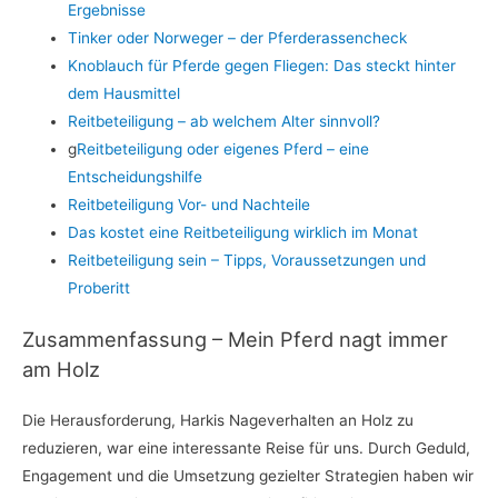
Ergebnisse
Tinker oder Norweger – der Pferderassencheck
Knoblauch für Pferde gegen Fliegen: Das steckt hinter
dem Hausmittel
Reitbeteiligung – ab welchem Alter sinnvoll?
g
Reitbeteiligung oder eigenes Pferd – eine
Entscheidungshilfe
Reitbeteiligung Vor- und Nachteile
Das kostet eine Reitbeteiligung wirklich im Monat
Reitbeteiligung sein – Tipps, Voraussetzungen und
Proberitt
Zusammenfassung – Mein Pferd nagt immer
am Holz
Die Herausforderung, Harkis Nageverhalten an Holz zu
reduzieren, war eine interessante Reise für uns. Durch Geduld,
Engagement und die Umsetzung gezielter Strategien haben wir