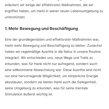
erläutern wir einige der effektivsten Maßnahmen, die wir
ergriffen haben, um Harki in seiner neuen Lebensumgebung zu
unterstützen.
1. Mehr Bewegung und Beschäftigung
Eine der grundlegendsten und effektivsten Maßnahmen war,
Harki mehr Bewegung und Beschäftigung zu bieten. Zunächst
haben wir regelmäßige Ausritte in die Natur in unsere Routine
integriert. Wir entschieden uns, neue Wege und Trails zu
erkunden, was für Harki nicht nur aufregend, sondern auch
eine willkommene Abwechslung war. Diese Ausritte sind nicht
nur eine hervorragende Möglichkeit, um körperliche Energie
abzubauen, sondern sie bieten Harki auch die Gelegenheit,
seine Umgebung zu erkunden, was für seine mentale
Stimulation äußerst wichtig ist.