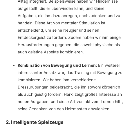
Alltag integriert. Beispielsweise haben wir Hindernisse
aufgestellt, die er überwinden kann, und kleine
Aufgaben, die ihn dazu anregen, nachzudenken und zu
handeln. Diese Art von mentaler Stimulation ist
entscheidend, um seine Neugier und seinen
Entdeckergeist zu fördern. Zudem haben wir ihm einige
Herausforderungen gegeben, die sowohl physische als
auch geistige Aspekte kombinieren.
Kombination von Bewegung und Lernen:
Ein weiterer
interessanter Ansatz war, das Training mit Bewegung zu
kombinieren. Wir haben ihm verschiedene
Dressurübungen beigebracht, die ihn sowohl körperlich
als auch geistig fordern. Harki zeigt großes Interesse an
neuen Aufgaben, und diese Art von aktivem Lernen hilft,
seine Gedanken von den Holzmasten abzulenken.
2. Intelligente Spielzeuge