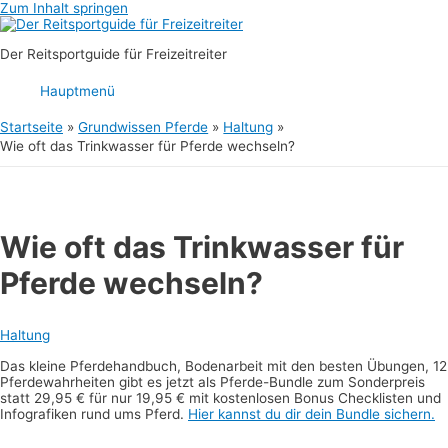
Zum Inhalt springen
Der Reitsportguide für Freizeitreiter
Hauptmenü
Startseite
Grundwissen Pferde
Haltung
Wie oft das Trinkwasser für Pferde wechseln?
Wie oft das Trinkwasser für
Pferde wechseln?
Haltung
Das kleine Pferdehandbuch, Bodenarbeit mit den besten Übungen, 12
Pferdewahrheiten gibt es jetzt als Pferde-Bundle zum Sonderpreis
statt 29,95 € für nur 19,95 € mit kostenlosen Bonus Checklisten und
Infografiken rund ums Pferd.
Hier kannst du dir dein Bundle sichern.